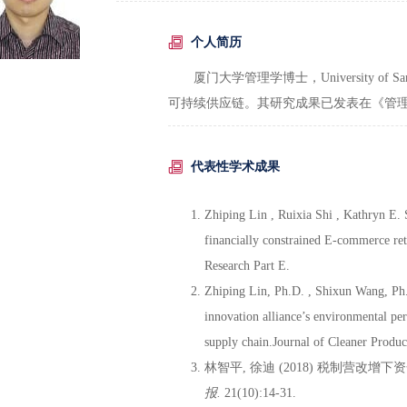
个人简历
厦门大学管理学博士，University o
可持续供应链。其研究成果已发表在《管理
代表性学术成果
Zhiping Lin , Ruixia Shi , Kathryn E. 
financially constrained E-commerce ret
Research Part E.
Zhiping Lin, Ph.D. , Shixun Wang, Ph
innovation alliance’s environmental pe
supply chain.Journal of Cleaner Produc
林智平, 徐迪 (2018) 税制营改
报
.
21(10):14-31.