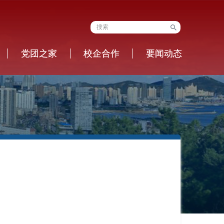
党团之家
校企合作
要闻动态