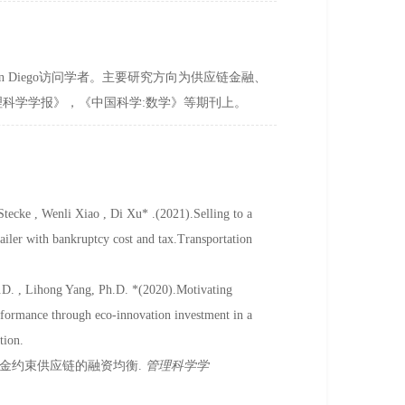
f San Diego访问学者。主要研究方向为供应链金融、
科学学报》，《中国科学:数学》等期刊上。
Stecke , Wenli Xiao , Di Xu* .(2021).Selling to a
ailer with bankruptcy cost and tax.Transportation
.D. , Lihong Yang, Ph.D. *(2020).Motivating
rformance through eco-innovation investment in a
tion.
增下资金约束供应链的融资均衡.
管理科学学