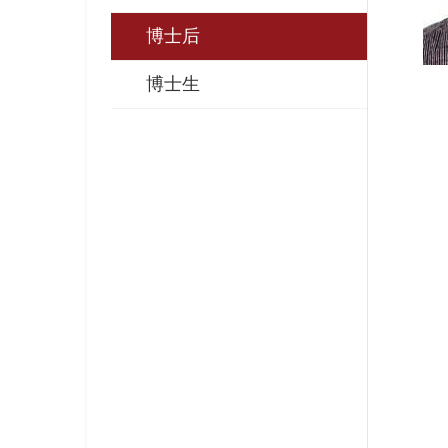
博士后
博士生