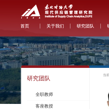
首页
关于我们
研究团队
当
研究团队
全职教师
客座教授