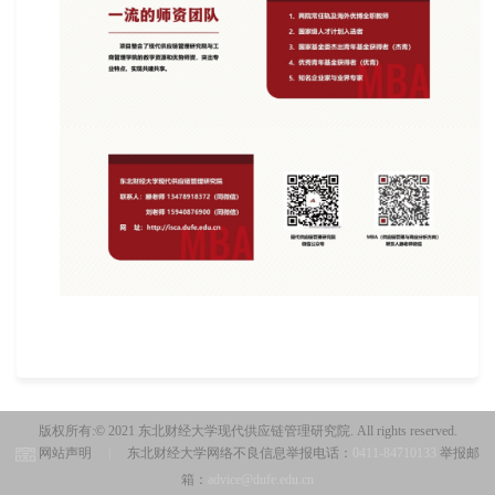
版权所有:© 2021 东北财经大学现代供应链管理研究院. All rights reserved.
网站声明
|
东北财经大学网络不良信息举报电话：
0411-84710133
举报邮
箱：
advice@dufe.edu.cn