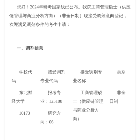
您好！2024年研考国家线已公布。我院工商管理硕士（供应
链管理与商业分析方向）（非全日制）现接受调剂意向登记，
欢迎满足调剂条件的考生申请：
一、调剂信息
学校代
接受调剂
接受调剂专
类别
码
专业代码
业名称
东北财
报考专
工商管理硕
非全
经大学
业：125100
士（供应链管理
日制
与商业分析方
10173
研究方
向）
向：06