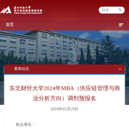
首页
要闻动态
东北财经大学2024年MBA（供应链管理与商
业分析方向）调剂预报名
2024年03月29日
各位考生：