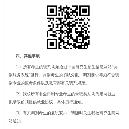
四、其他事项
(1）所有考生的调剂均须通过中国研究生招生信息网站“调
剂服务系统”进行。调剂考生的初试分数、调剂要求等须符合调
剂专业的报考条件以及教育部有关调剂规定。
(2) 我校所有非全日制专业考生的录取类别均为定向就业,
拟录取前须提供就业协议，具体另行通知。
(3) 有关调剂考生的复试安排，请随时关注我校研究生院网
站通知。