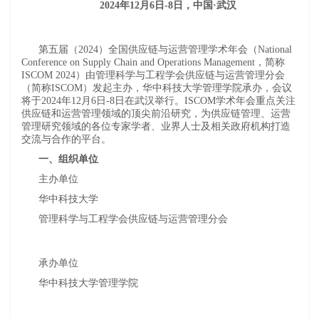
2024年12月6日-8日，中国·武汉
第五届（2024）全国供应链与运营管理学术年会（National
Conference on Supply Chain and Operations Management，简称
ISCOM 2024）由管理科学与工程学会供应链与运营管理分会
（简称ISCOM）发起主办，华中科技大学管理学院承办，会议
将于2024年12月6日-8日在武汉举行。ISCOM学术年会重点关注
供应链和运营管理领域的顶尖前沿研究，为供应链管理、运营
管理研究领域的各位专家学者、业界人士及相关政府机构打造
交流与合作的平台。
一、组织单位
主办单位
华中科技大学
管理科学与工程学会供应链与运营管理分会
承办单位
华中科技大学管理学院