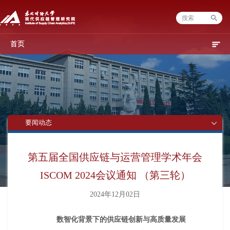
首页
要闻动态
第五届全国供应链与运营管理学术年会
ISCOM 2024会议通知 （第三轮）
2024年12月02日
数智化背景下的供应链创新与高质量发展