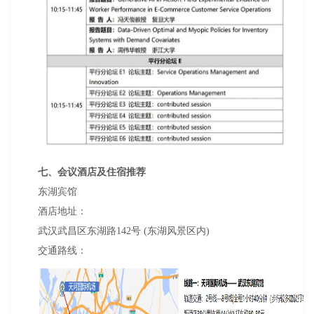
七、会议酒店及住宿推荐
东湖宾馆
酒店地址：
武汉武昌区东湖路142号 (东湖风景区内)
交通路线：