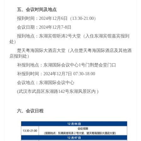
五、会议时间及地点
报到时间：2024年12月6日（13:30-21:00）
会议日期：2024年12月7-8日
报到地点：东湖宾馆听涛2号大堂（入住东湖宾馆嘉宾报到
处）
楚天粤海国际大酒店大堂（入住楚天粤海国际酒店及其他酒
店报到处）
补报到地点：东湖国际会议中心1号门荆楚会堂门口
补报到时间：2024年12月7日 07:30-18:00
会议地点：东湖国际会议中心
(武汉市武昌区东湖路142号东湖风景区内 )
六、会议日程