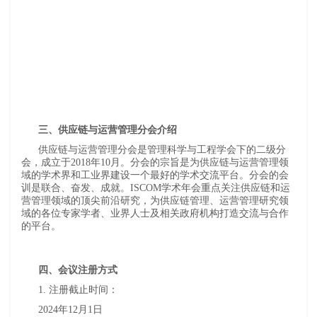
三、供应链与运营管理分会介绍
供应链与运营管理分会是管理科学与工程学会下的二级分
会，成立于2018年10月。分会的宗旨是为供应链与运营管理领
域的学术界和工业界建设一个最好的学术交流平台。分会的会
训是联合、奋发、成就。ISCOM学术年会重点关注供应链和运
营管理领域的顶尖前沿研究，为供应链管理、运营管理研究领
域的各位专家学者、业界人士及相关政府机构打造交流与合作
的平台。
四、会议注册方式
1. 注册截止时间：
2024年12月1日