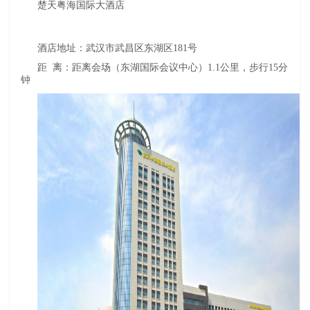
楚天粤海国际大酒店
酒店地址：武汉市武昌区东湖区181号
距 离：距离会场（东湖国际会议中心）1.1公里，步行15分
钟