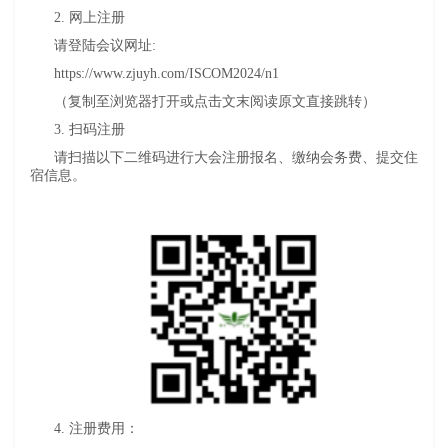
2. 网上注册
请登陆会议网址:
https://www.zjuyh.com/ISCOM2024/n1
（复制至浏览器打开或点击文末阅读原文直接跳转）
3. 扫码注册
请扫描以下二维码进行大会注册报名、缴纳会务费、提交住
宿信息。
4. 注册费用：