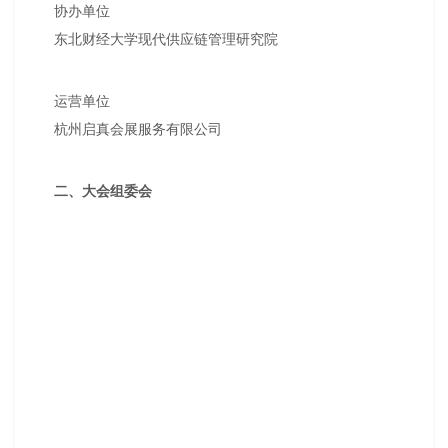
协办单位
东北财经大学现代供应链管理研究院
运营单位
杭州启真会展服务有限公司
二、大会组委会