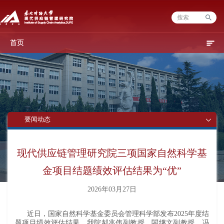
首页
要闻动态
现代供应链管理研究院三项国家自然科学基
金项目结题绩效评估结果为“优”
2026年03月27日
近日，国家自然科学基金委员会管理科学部发布2025年度结
题项目绩效评估结果。我院郝兆伟副教授、閤继文副教授、冯