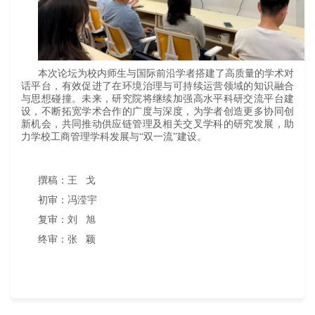
本次论坛为校内师生与国际前沿学者搭建了高质量的学术对
话平台，有效促进了在环境治理与可持续运营领域的知识融合
与思想碰撞。未来，研究院将继续加强高水平科研交流平台建
设，不断拓宽学术合作的广度与深度，为学者创造更多协同创
新机会，共同推动供应链管理及相关交叉学科的研究发展，助
力学校工商管理学科发展与“双一流”建设。
撰稿：王 戈
初审：冯滢宇
复审：刘 旭
终审：张 颖